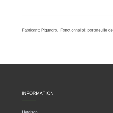
Fabricant: Piquadro. Fonctionnalité: portefeuille 
INFORMATION
Livraison