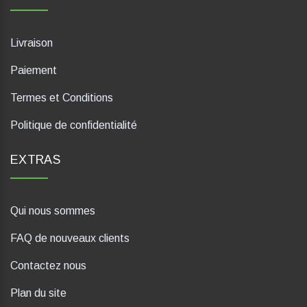
Livraison
Paiement
Termes et Conditions
Politique de confidentialité
EXTRAS
Qui nous sommes
FAQ de nouveaux clients
Contactez nous
Plan du site