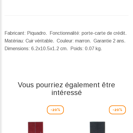
Fabricant: Piquadro. Fonctionnalité: porte-carte de crédit.
Matériau: Cuir véritable. Couleur: marron. Garantie 2 ans.
Dimensions:
6.2x10.5x1.2 cm.
Poids:
0.07 kg.
Vous pourriez également être
intéressé
-20%
-20%