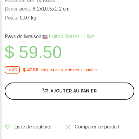
Dimensions:
6.2x10.5x1.2 cm
Poids:
0.07 kg
Pays de livraison
United States - USA
$ 59.50
$ 47.50
Prix ​​du club. Adhérer au club »
-20%
AJOUTER AU PANIER
Liste de souhaits
Comparer ce produit