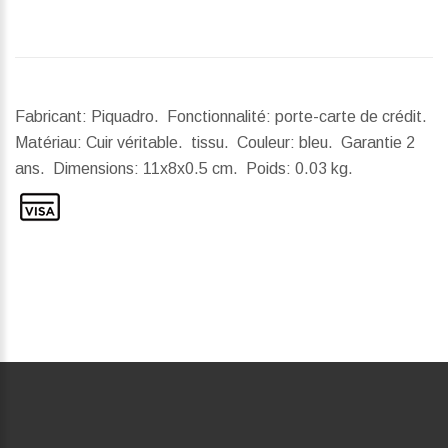
Fabricant: Piquadro. Fonctionnalité: porte-carte de crédit.
Matériau: Cuir véritable. tissu. Couleur: bleu. Garantie 2
ans.
Dimensions:
11x8x0.5 cm.
Poids:
0.03 kg.