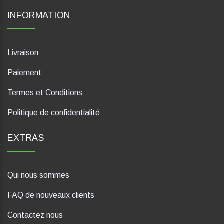
INFORMATION
Livraison
Paiement
Termes et Conditions
Politique de confidentialité
EXTRAS
Qui nous sommes
FAQ de nouveaux clients
Contactez nous