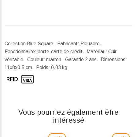
Collection Blue Square. Fabricant: Piquadro.
Fonctionnalité: porte-carte de crédit. Matériau: Cuir
véritable. Couleur: marron. Garantie 2 ans.
Dimensions:
11x8x0.5 cm.
Poids:
0.03 kg.
Vous pourriez également être
intéressé