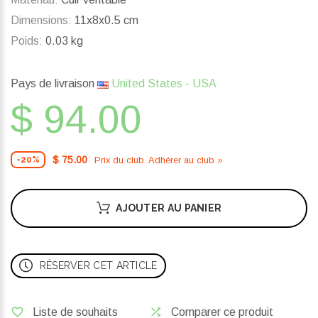
Dimensions:
11x8x0.5 cm
Poids:
0.03 kg
Pays de livraison
United States - USA
$ 94.00
$ 75.00
Prix ​​du club. Adhérer au club »
-20%
AJOUTER AU PANIER
RÉSERVER CET ARTICLE
Liste de souhaits
Comparer ce produit