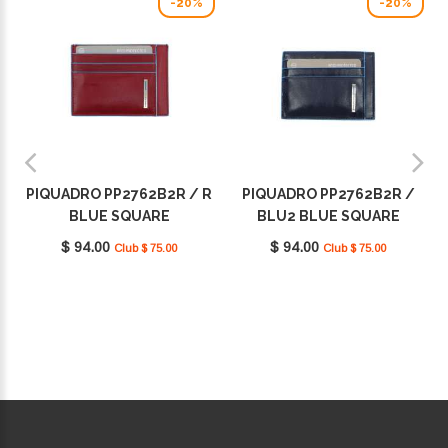
-20%
-20%
PIQUADRO PP2762B2R / R
PIQUADRO PP2762B2R /
BLUE SQUARE
BLU2 BLUE SQUARE
$ 94.00
$ 94.00
Club $ 75.00
Club $ 75.00