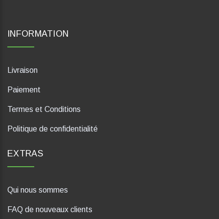
INFORMATION
Livraison
Paiement
Termes et Conditions
Politique de confidentialité
EXTRAS
Qui nous sommes
FAQ de nouveaux clients