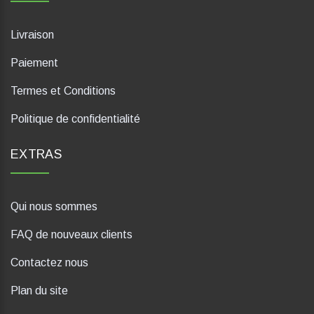
Livraison
Paiement
Termes et Conditions
Politique de confidentialité
EXTRAS
Qui nous sommes
FAQ de nouveaux clients
Contactez nous
Plan du site