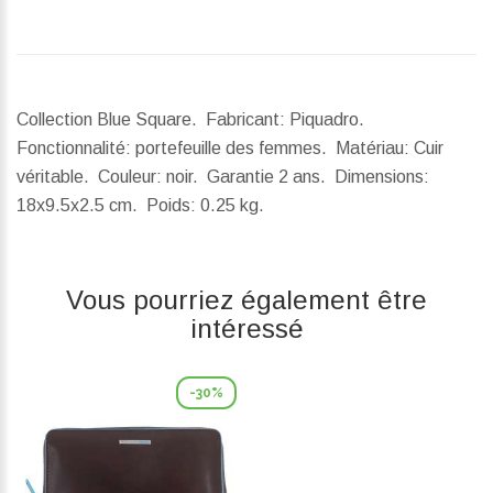
Collection Blue Square. Fabricant: Piquadro.
Fonctionnalité: portefeuille des femmes. Matériau: Cuir
véritable. Couleur: noir. Garantie 2 ans.
Dimensions:
18x9.5x2.5 cm.
Poids:
0.25 kg.
Vous pourriez également être
intéressé
-30%