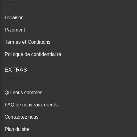
Livraison
Paiement
Termes et Conditions
Politique de confidentialité
EXTRAS
Qui nous sommes
FAQ de nouveaux clients
Contactez nous
Plan du site