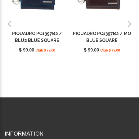
PIQUADRO PC1397B2 /
PIQUADRO PC1397B2 / MO
BLU2 BLUE SQUARE
BLUE SQUARE
$ 99.00
$ 99.00
Club $ 79.00
Club $ 79.00
INFORMATION