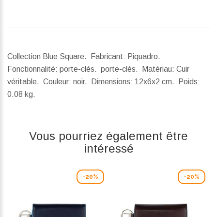
Collection Blue Square. Fabricant: Piquadro.
Fonctionnalité: porte-clés. porte-clés. Matériau: Cuir
véritable. Couleur: noir.
Dimensions:
12x6x2 cm.
Poids:
0.08 kg.
Vous pourriez également être
intéressé
-20%
-20%