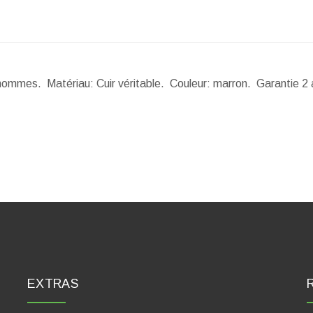
 hommes. Matériau: Cuir véritable. Couleur: marron. Garantie 2
EXTRAS