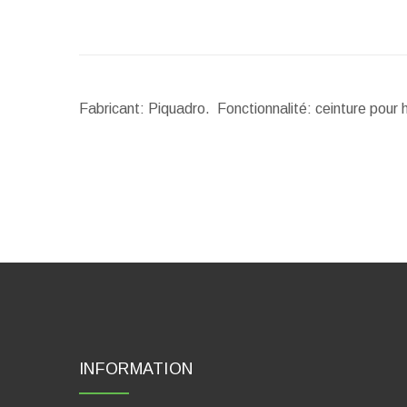
Fabricant: Piquadro. Fonctionnalité: ceinture pour
INFORMATION