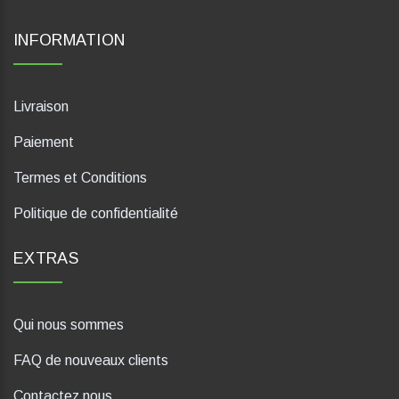
INFORMATION
Livraison
Paiement
Termes et Conditions
Politique de confidentialité
EXTRAS
Qui nous sommes
FAQ de nouveaux clients
Contactez nous