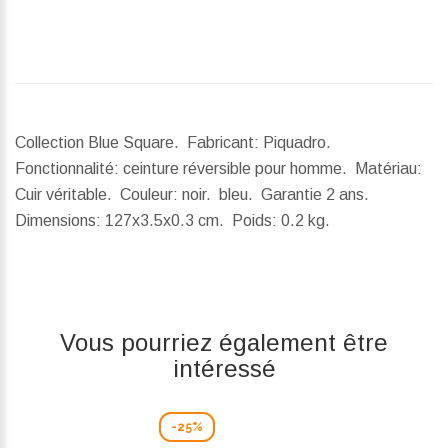
Collection Blue Square. Fabricant: Piquadro.
Fonctionnalité: ceinture réversible pour homme. Matériau:
Cuir véritable. Couleur: noir. bleu. Garantie 2 ans.
Dimensions:
127x3.5x0.3 cm.
Poids:
0.2 kg.
Vous pourriez également être
intéressé
-25%