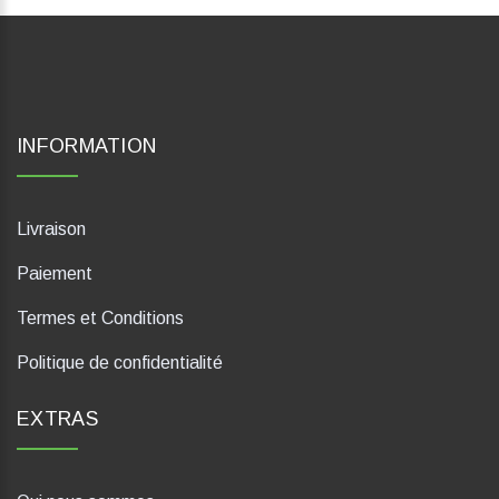
INFORMATION
Livraison
Paiement
Termes et Conditions
Politique de confidentialité
EXTRAS