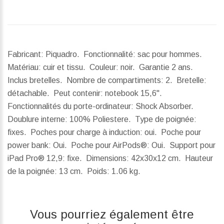
Fabricant: Piquadro. Fonctionnalité: sac pour hommes.
Matériau: cuir et tissu. Couleur: noir. Garantie 2 ans.
Inclus bretelles. Nombre de compartiments: 2. Bretelle:
détachable. Peut contenir: notebook 15,6".
Fonctionnalités du porte-ordinateur: Shock Absorber.
Doublure interne: 100% Poliestere. Type de poignée:
fixes. Poches pour charge à induction: oui. Poche pour
power bank: Oui. Poche pour AirPods®: Oui. Support pour
iPad Pro® 12,9: fixe.
Dimensions:
42x30x12 cm.
Hauteur
de la poignée:
13 cm.
Poids:
1.06 kg.
Vous pourriez également être