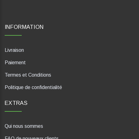
INFORMATION
Livraison
Paiement
Termes et Conditions
Politique de confidentialité
EXTRAS
Qui nous sommes
FAQ de nouveaux clients