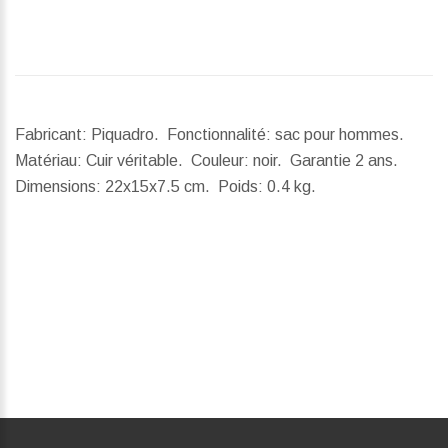
Fabricant: Piquadro. Fonctionnalité: sac pour hommes.
Matériau: Cuir véritable. Couleur: noir. Garantie 2 ans.
Dimensions:
22x15x7.5 cm.
Poids:
0.4 kg.