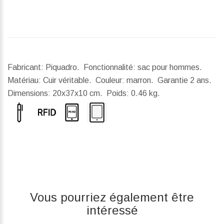
Fabricant: Piquadro. Fonctionnalité: sac pour hommes.
Matériau: Cuir véritable. Couleur: marron. Garantie 2 ans.
Dimensions:
20x37x10 cm.
Poids:
0.46 kg.
Vous pourriez également être
intéressé