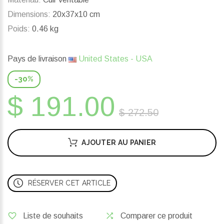
Dimensions:
20x37x10 cm
Poids:
0.46 kg
Pays de livraison
United States - USA
-30%
$ 191.00
$ 272.50
AJOUTER AU PANIER
RÉSERVER CET ARTICLE
Liste de souhaits
Comparer ce produit