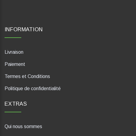
INFORMATION
Livraison
Paiement
Termes et Conditions
Politique de confidentialité
EXTRAS
Qui nous sommes