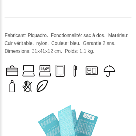
Fabricant: Piquadro. Fonctionnalité: sac à dos. Matériau:
Cuir véritable. nylon. Couleur: bleu. Garantie 2 ans.
Dimensions:
31x41x12 cm.
Poids:
1.1 kg.