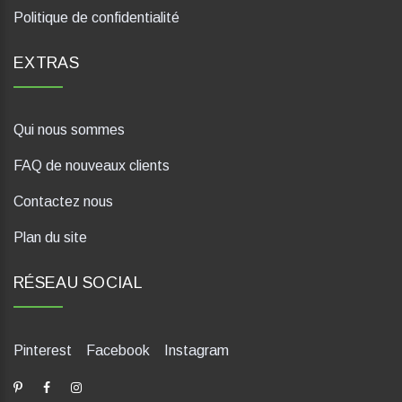
Politique de confidentialité
EXTRAS
Qui nous sommes
FAQ de nouveaux clients
Contactez nous
Plan du site
RÉSEAU SOCIAL
Pinterest
Facebook
Instagram