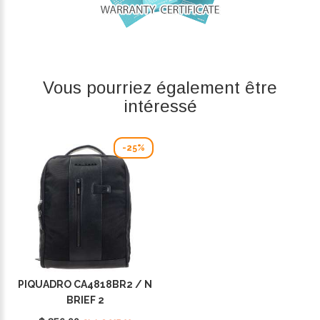
Vous pourriez également être
intéressé
-25%
PIQUADRO CA4818BR2 / N
BRIEF 2