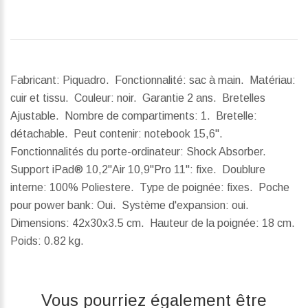
Fabricant: Piquadro. Fonctionnalité: sac à main. Matériau:
cuir et tissu. Couleur: noir. Garantie 2 ans. Bretelles
Ajustable. Nombre de compartiments: 1. Bretelle:
détachable. Peut contenir: notebook 15,6".
Fonctionnalités du porte-ordinateur: Shock Absorber.
Support iPad® 10,2''Air 10,9''Pro 11'': fixe. Doublure
interne: 100% Poliestere. Type de poignée: fixes. Poche
pour power bank: Oui. Système d'expansion: oui.
Dimensions:
42x30x3.5 cm.
Hauteur de la poignée:
18 cm.
Poids:
0.82 kg.
Vous pourriez également être