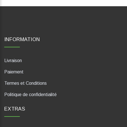
INFORMATION
Livraison
Paiement
Termes et Conditions
Politique de confidentialité
EXTRAS