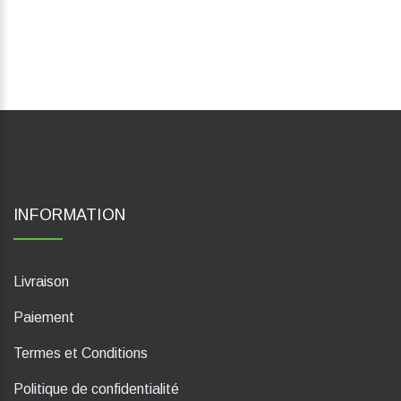
INFORMATION
Livraison
Paiement
Termes et Conditions
Politique de confidentialité