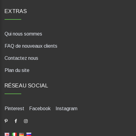
EXTRAS
Qui nous sommes
FAQ de nouveaux clients
Contactez nous
Plan du site
RÉSEAU SOCIAL
Pinterest
Facebook
Instagram