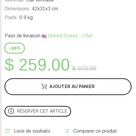
Dimensions:
42x31x3 cm
Poids:
0.9 kg
Pays de livraison
United States - USA
-30%
$ 259.00
$ 370.00
AJOUTER AU PANIER
RÉSERVER CET ARTICLE
Liste de souhaits
Comparer ce produit