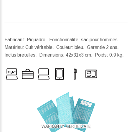
Fabricant: Piquadro. Fonctionnalité: sac pour hommes.
Matériau: Cuir véritable. Couleur: bleu. Garantie 2 ans.
Inclus bretelles.
Dimensions:
42x31x3 cm.
Poids:
0.9 kg.