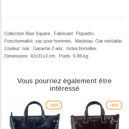
Collection Blue Square. Fabricant: Piquadro.
Fonctionnalité: sac pour hommes. Matériau: Cuir véritable.
Couleur: noir. Garantie 2 ans. Inclus bretelles.
Dimensions:
42x31x3 cm.
Poids:
0.88 kg.
Vous pourriez également être
intéressé
-25%
-25%