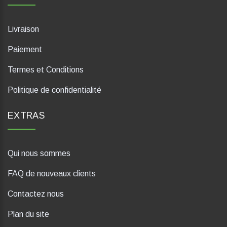
Livraison
Paiement
Termes et Conditions
Politique de confidentialité
EXTRAS
Qui nous sommes
FAQ de nouveaux clients
Contactez nous
Plan du site