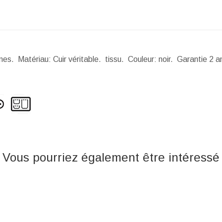
s. Matériau: Cuir véritable. tissu. Couleur: noir. Garantie 2 a
Vous pourriez également être intéressé