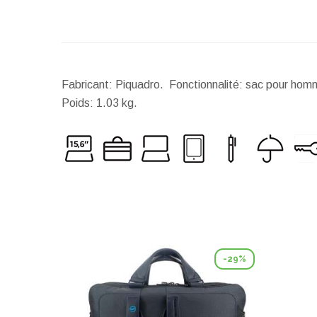
Fabricant: Piquadro. Fonctionnalité: sac pour homme
Poids:
1.03 kg.
-29%