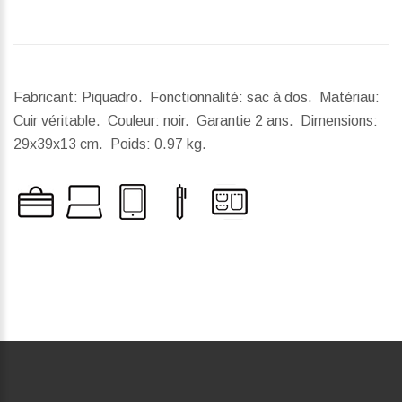
Fabricant: Piquadro. Fonctionnalité: sac à dos. Matériau:
Cuir véritable. Couleur: noir. Garantie 2 ans.
Dimensions:
29x39x13 cm.
Poids:
0.97 kg.