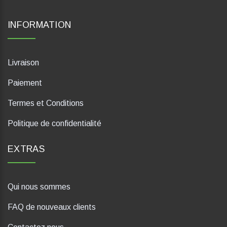
INFORMATION
Livraison
Paiement
Termes et Conditions
Politique de confidentialité
EXTRAS
Qui nous sommes
FAQ de nouveaux clients