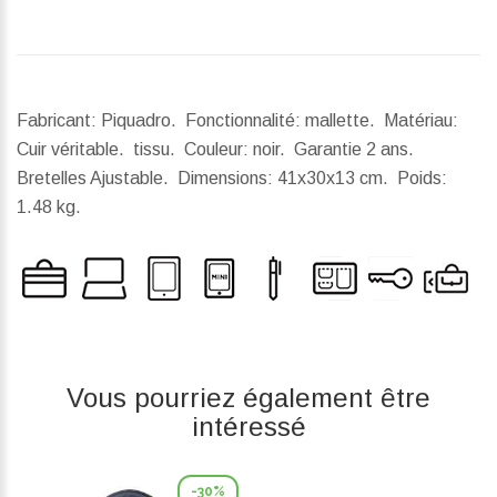
Fabricant: Piquadro. Fonctionnalité: mallette. Matériau:
Cuir véritable. tissu. Couleur: noir. Garantie 2 ans.
Bretelles Ajustable.
Dimensions:
41x30x13 cm.
Poids:
1.48 kg.
Vous pourriez également être
intéressé
-30%