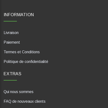
INFORMATION
Livraison
Paiement
Termes et Conditions
Politique de confidentialité
EXTRAS
Qui nous sommes
FAQ de nouveaux clients