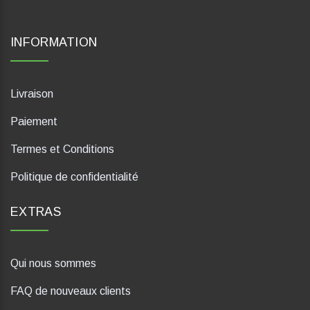
INFORMATION
Livraison
Paiement
Termes et Conditions
Politique de confidentialité
EXTRAS
Qui nous sommes
FAQ de nouveaux clients