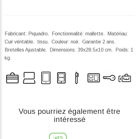
Fabricant: Piquadro. Fonctionnalité: mallette. Matériau:
Cuir véritable. tissu. Couleur: noir. Garantie 2 ans.
Bretelles Ajustable.
Dimensions:
39x28.5x10 cm.
Poids:
1
kg.
Vous pourriez également être
intéressé
-40%