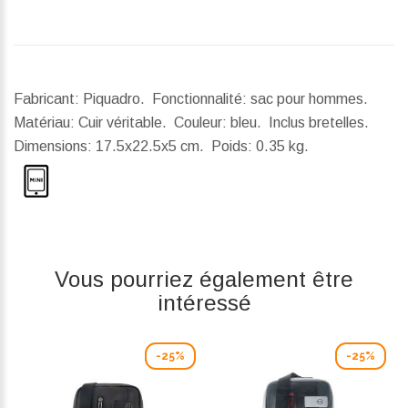
Fabricant: Piquadro. Fonctionnalité: sac pour hommes.
Matériau: Cuir véritable. Couleur: bleu. Inclus bretelles.
Dimensions:
17.5x22.5x5 cm.
Poids:
0.35 kg.
Vous pourriez également être
intéressé
-25%
-25%