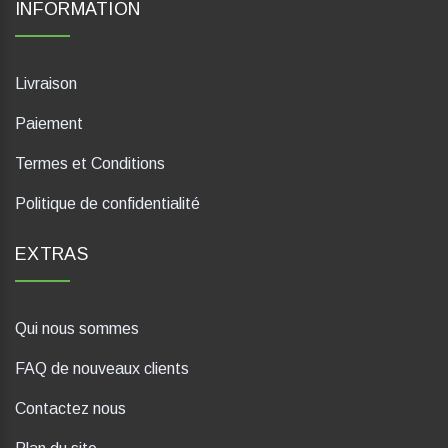
INFORMATION
Livraison
Paiement
Termes et Conditions
Politique de confidentialité
EXTRAS
Qui nous sommes
FAQ de nouveaux clients
Contactez nous