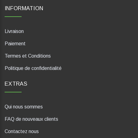
INFORMATION
Livraison
Paiement
Termes et Conditions
Politique de confidentialité
EXTRAS
Qui nous sommes
FAQ de nouveaux clients
Contactez nous