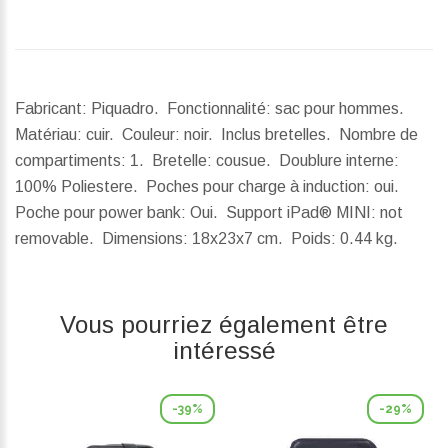
Fabricant: Piquadro. Fonctionnalité: sac pour hommes.
Matériau: cuir. Couleur: noir. Inclus bretelles. Nombre de
compartiments: 1. Bretelle: cousue. Doublure interne:
100% Poliestere. Poches pour charge à induction: oui.
Poche pour power bank: Oui. Support iPad® MINI: not
removable.
Dimensions:
18x23x7 cm.
Poids:
0.44 kg.
Vous pourriez également être
intéressé
-39%
-29%