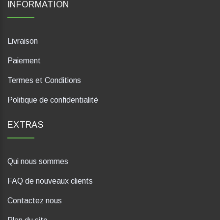
INFORMATION
Livraison
Paiement
Termes et Conditions
Politique de confidentialité
EXTRAS
Qui nous sommes
FAQ de nouveaux clients
Contactez nous