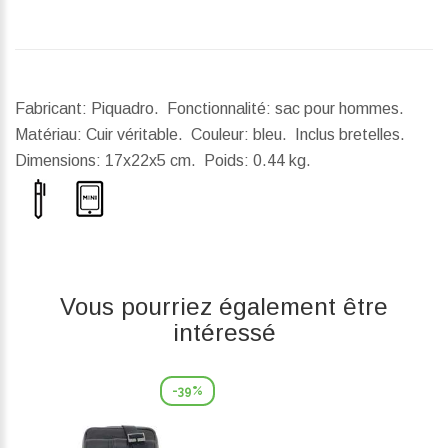
Fabricant: Piquadro. Fonctionnalité: sac pour hommes.
Matériau: Cuir véritable. Couleur: bleu. Inclus bretelles.
Dimensions:
17x22x5 cm.
Poids:
0.44 kg.
Vous pourriez également être
intéressé
-39%