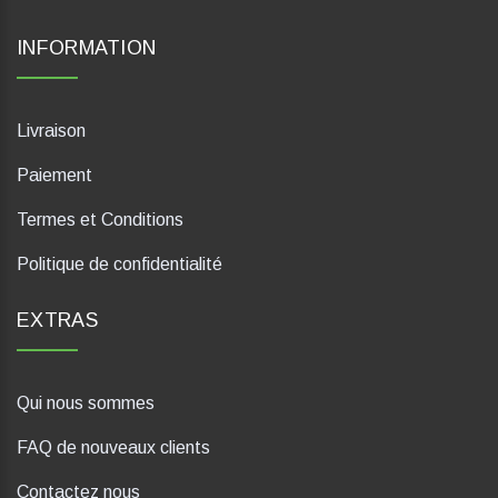
INFORMATION
Livraison
Paiement
Termes et Conditions
Politique de confidentialité
EXTRAS
Qui nous sommes
FAQ de nouveaux clients
Contactez nous