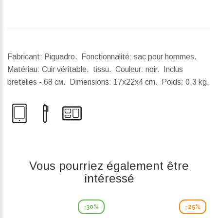
Fabricant: Piquadro. Fonctionnalité: sac pour hommes.
Matériau: Cuir véritable. tissu. Couleur: noir. Inclus
bretelles - 68 см.
Dimensions:
17x22x4 cm.
Poids:
0.3 kg.
Vous pourriez également être
intéressé
-30%
-25%