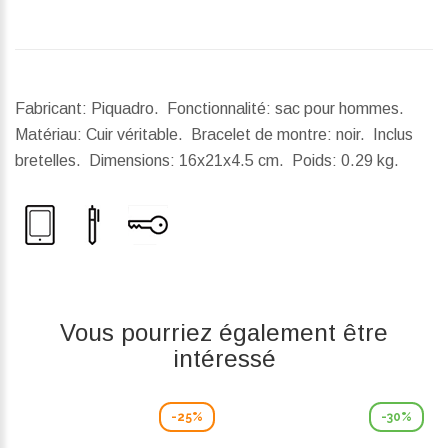
Fabricant: Piquadro. Fonctionnalité: sac pour hommes.
Matériau: Cuir véritable. Bracelet de montre: noir. Inclus
bretelles.
Dimensions:
16x21x4.5 cm.
Poids:
0.29 kg.
Vous pourriez également être
intéressé
-25%
-30%