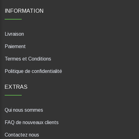
INFORMATION
Livraison
Paiement
Termes et Conditions
Politique de confidentialité
EXTRAS
Qui nous sommes
FAQ de nouveaux clients
Contactez nous