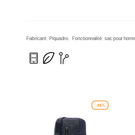
Fabricant: Piquadro. Fonctionnalité: sac pour homme
-25%