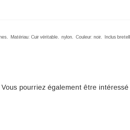
s. Matériau: Cuir véritable. nylon. Couleur: noir. Inclus brete
Vous pourriez également être intéressé