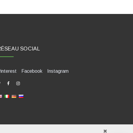
RÉSEAU SOCIAL
interest
Facebook
Instagram