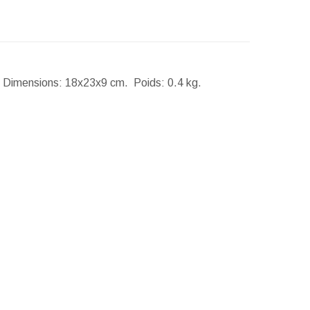
.
Dimensions:
18x23x9 cm.
Poids:
0.4 kg.