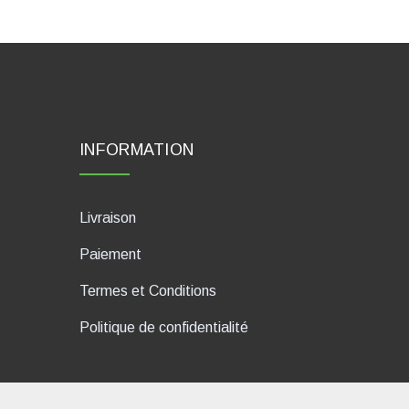
INFORMATION
Livraison
Paiement
Termes et Conditions
Politique de confidentialité