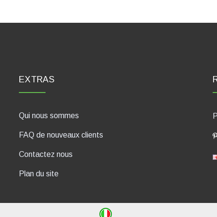
EXTRAS
Qui nous sommes
P
FAQ de nouveaux clients
Contactez nous
Plan du site