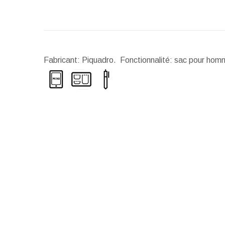
Fabricant: Piquadro. Fonctionnalité: sac pour hom