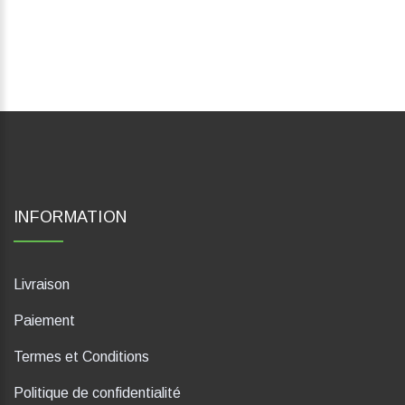
INFORMATION
Livraison
Paiement
Termes et Conditions
Politique de confidentialité