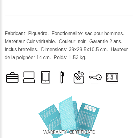
Fabricant: Piquadro. Fonctionnalité: sac pour hommes.
Matériau: Cuir véritable. Couleur: noir. Garantie 2 ans.
Inclus bretelles.
Dimensions:
39x28.5x10.5 cm.
Hauteur
de la poignée:
14 cm.
Poids:
1.53 kg.