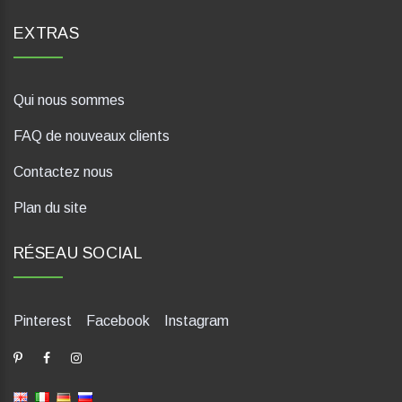
EXTRAS
Qui nous sommes
FAQ de nouveaux clients
Contactez nous
Plan du site
RÉSEAU SOCIAL
Pinterest
Facebook
Instagram