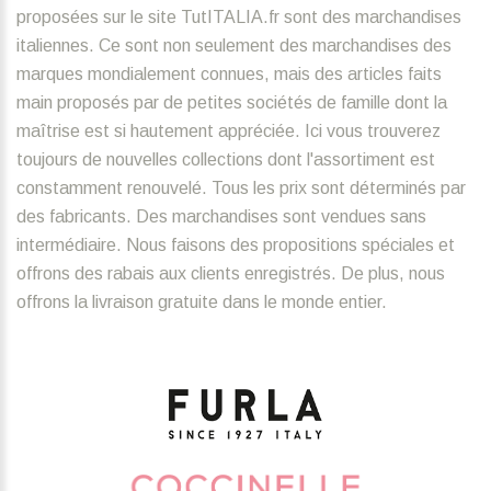
proposées sur le site TutITALIA.fr sont des marchandises
italiennes. Ce sont non seulement des marchandises des
marques mondialement connues, mais des articles faits
main proposés par de petites sociétés de famille dont la
maîtrise est si hautement appréciée. Ici vous trouverez
toujours de nouvelles collections dont l'assortiment est
constamment renouvelé. Tous les prix sont déterminés par
des fabricants. Des marchandises sont vendues sans
intermédiaire. Nous faisons des propositions spéciales et
offrons des rabais aux clients enregistrés. De plus, nous
offrons la livraison gratuite dans le monde entier.