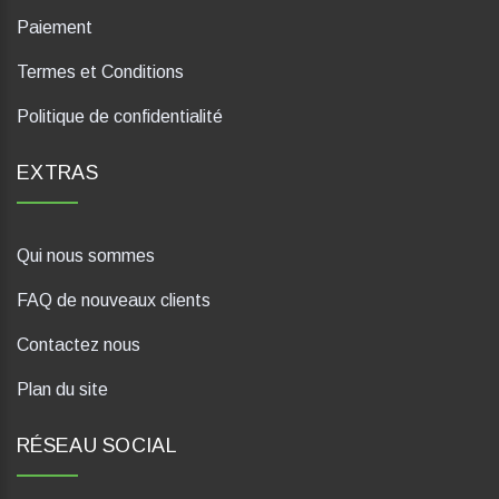
Paiement
Termes et Conditions
Politique de confidentialité
EXTRAS
Qui nous sommes
FAQ de nouveaux clients
Contactez nous
Plan du site
RÉSEAU SOCIAL