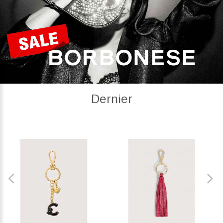
Dernier