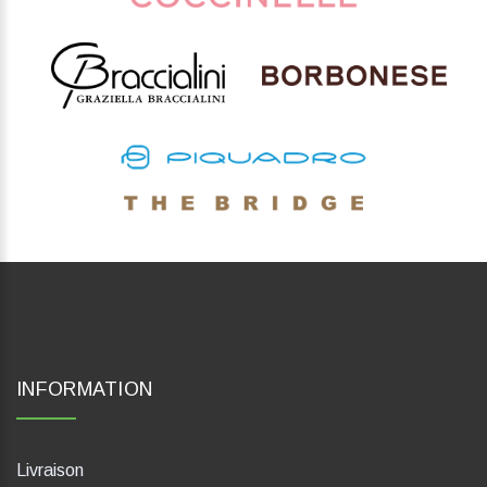
INFORMATION
Livraison