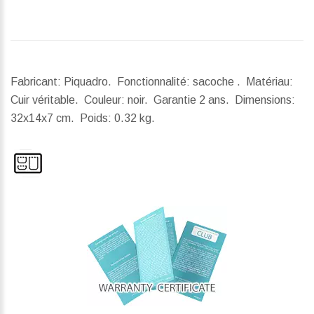
Fabricant: Piquadro. Fonctionnalité: sacoche . Matériau:
Cuir véritable. Couleur: noir. Garantie 2 ans.
Dimensions:
32x14x7 cm.
Poids:
0.32 kg.