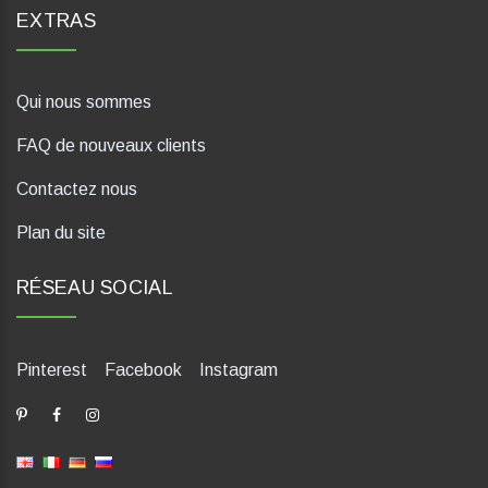
EXTRAS
Qui nous sommes
FAQ de nouveaux clients
Contactez nous
Plan du site
RÉSEAU SOCIAL
Pinterest
Facebook
Instagram