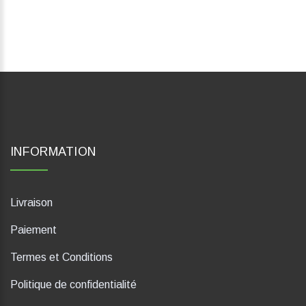
INFORMATION
Livraison
Paiement
Termes et Conditions
Politique de confidentialité