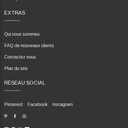
EXTRAS
Qui nous sommes
FAQ de nouveaux clients
Contactez nous
Plan du site
RÉSEAU SOCIAL
Pinterest
Facebook
Instagram