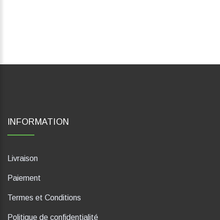
INFORMATION
Livraison
Paiement
Termes et Conditions
Politique de confidentialité