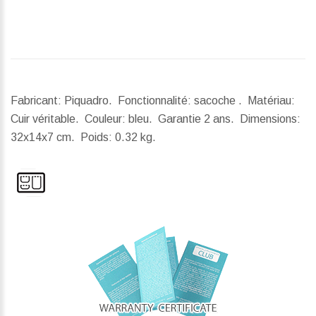
Fabricant: Piquadro. Fonctionnalité: sacoche . Matériau:
Cuir véritable. Couleur: bleu. Garantie 2 ans.
Dimensions:
32x14x7 cm.
Poids:
0.32 kg.