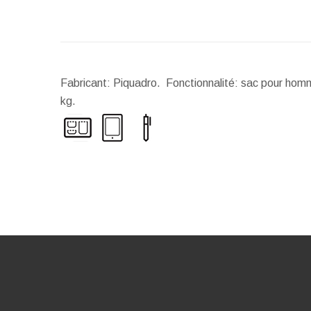
Fabricant: Piquadro. Fonctionnalité: sac pour homme
kg.