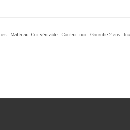
s. Matériau: Cuir véritable. Couleur: noir. Garantie 2 ans. Inc