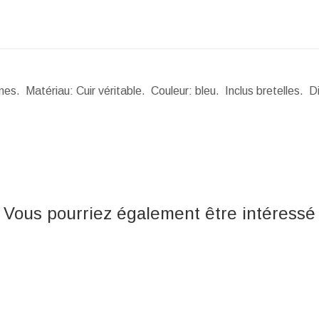
es. Matériau: Cuir véritable. Couleur: bleu. Inclus bretelles.
D
Vous pourriez également être intéressé