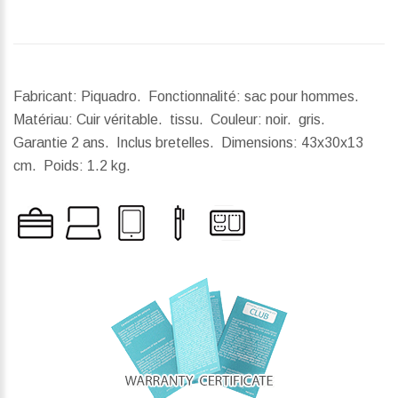
Fabricant: Piquadro. Fonctionnalité: sac pour hommes.
Matériau: Cuir véritable. tissu. Couleur: noir. gris.
Garantie 2 ans. Inclus bretelles.
Dimensions:
43x30x13
cm.
Poids:
1.2 kg.