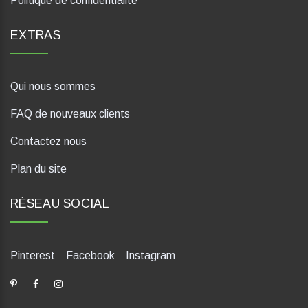
Politique de confidentialité
EXTRAS
Qui nous sommes
FAQ de nouveaux clients
Contactez nous
Plan du site
RÉSEAU SOCIAL
Pinterest
Facebook
Instagram