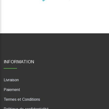
INFORMATION
Livraison
Paiement
Termes et Conditions