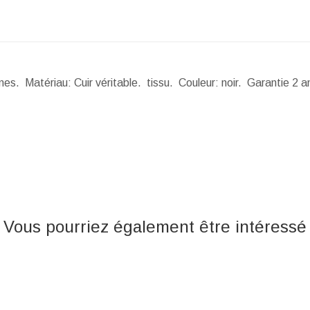
es. Matériau: Cuir véritable. tissu. Couleur: noir. Garantie 2 a
Vous pourriez également être intéressé