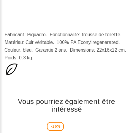
Fabricant: Piquadro. Fonctionnalité: trousse de toilette.
Matériau: Cuir véritable. 100% PA Econyl regenerated.
Couleur: bleu. Garantie 2 ans.
Dimensions:
22x16x12 cm.
Poids:
0.3 kg.
Vous pourriez également être
intéressé
-20%