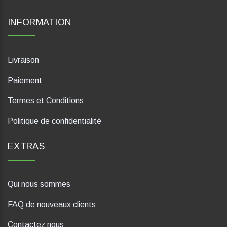
INFORMATION
Livraison
Paiement
Termes et Conditions
Politique de confidentialité
EXTRAS
Qui nous sommes
FAQ de nouveaux clients
Contactez nous