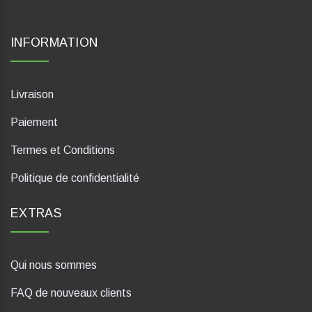
INFORMATION
Livraison
Paiement
Termes et Conditions
Politique de confidentialité
EXTRAS
Qui nous sommes
FAQ de nouveaux clients