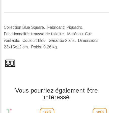
Collection Blue Square. Fabricant: Piquadro.
Fonctionnalité: trousse de toilette. Matériau: Cuir
véritable. Couleur: bleu. Garantie 2 ans.
Dimensions:
23x15x12 cm.
Poids:
0.26 kg.
Vous pourriez également être
intéressé
-20%
-20%