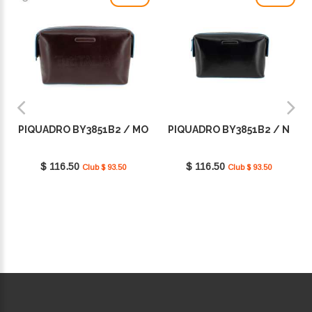
PIQUADRO BY3851B2 / MO
PIQUADRO BY3851B2 / N
$ 116.50
$ 116.50
Club $ 93.50
Club $ 93.50