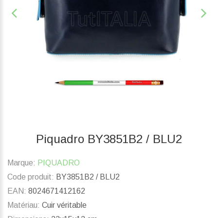
Piquadro BY3851B2 / BLU2
Marque:
PIQUADRO
Code produit:
BY3851B2 / BLU2
EAN:
8024671412162
Matériau:
Cuir véritable