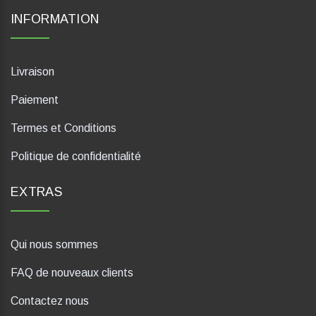
INFORMATION
Livraison
Paiement
Termes et Conditions
Politique de confidentialité
EXTRAS
Qui nous sommes
FAQ de nouveaux clients
Contactez nous