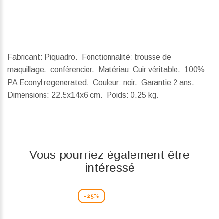
Fabricant: Piquadro. Fonctionnalité: trousse de
maquillage. conférencier. Matériau: Cuir véritable. 100%
PA Econyl regenerated. Couleur: noir. Garantie 2 ans.
Dimensions:
22.5x14x6 cm.
Poids:
0.25 kg.
Vous pourriez également être
intéressé
-25%