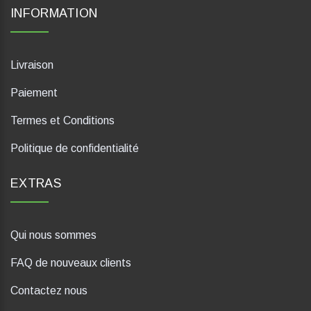
INFORMATION
Livraison
Paiement
Termes et Conditions
Politique de confidentialité
EXTRAS
Qui nous sommes
FAQ de nouveaux clients
Contactez nous