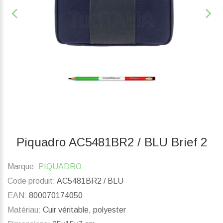
Piquadro AC5481BR2 / BLU Brief 2
Marque:
PIQUADRO
Code produit:
AC5481BR2 / BLU
EAN:
800070174050
Matériau:
Cuir véritable, polyester