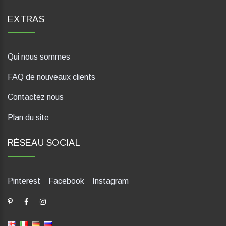
EXTRAS
Qui nous sommes
FAQ de nouveaux clients
Contactez nous
Plan du site
RÉSEAU SOCIAL
Pinterest
Facebook
Instagram