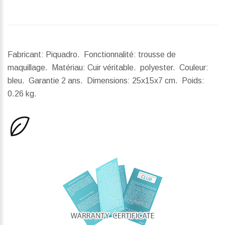
Fabricant: Piquadro. Fonctionnalité: trousse de
maquillage. Matériau: Cuir véritable. polyester. Couleur:
bleu. Garantie 2 ans.
Dimensions:
25x15x7 cm.
Poids:
0.26 kg.