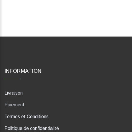
INFORMATION
Livraison
Paiement
Termes et Conditions
Politique de confidentialité