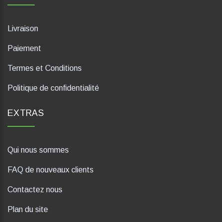
Livraison
Paiement
Termes et Conditions
Politique de confidentialité
EXTRAS
Qui nous sommes
FAQ de nouveaux clients
Contactez nous
Plan du site