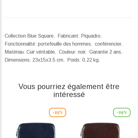
Collection Blue Square. Fabricant: Piquadro.
Fonctionnalité: portefeuille des hommes. conférencier.
Matériau: Cuir véritable. Couleur: noir. Garantie 2 ans.
Dimensions:
23x15x3.5 cm.
Poids:
0.22 kg.
Vous pourriez également être
intéressé
-25%
-29%