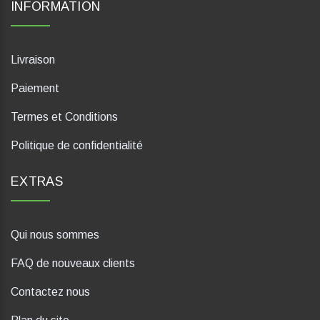
INFORMATION
Livraison
Paiement
Termes et Conditions
Politique de confidentialité
EXTRAS
Qui nous sommes
FAQ de nouveaux clients
Contactez nous