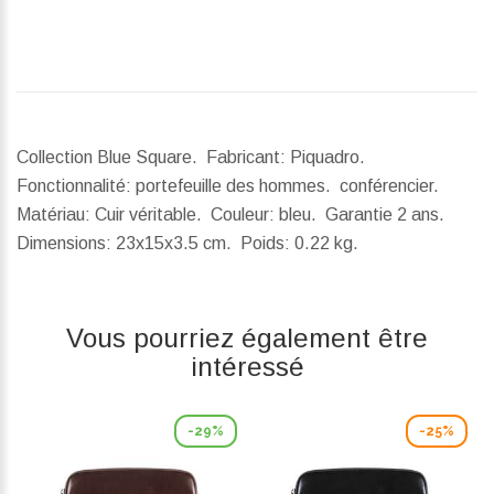
Collection Blue Square. Fabricant: Piquadro.
Fonctionnalité: portefeuille des hommes. conférencier.
Matériau: Cuir véritable. Couleur: bleu. Garantie 2 ans.
Dimensions:
23x15x3.5 cm.
Poids:
0.22 kg.
Vous pourriez également être
intéressé
-29%
-25%