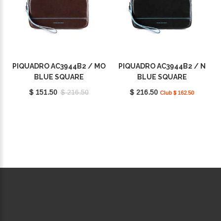
PIQUADRO AC3944B2 / MO
PIQUADRO AC3944B2 / N
BLUE SQUARE
BLUE SQUARE
$ 151.50
$ 216.50
$ 216.50
Club $ 162.50