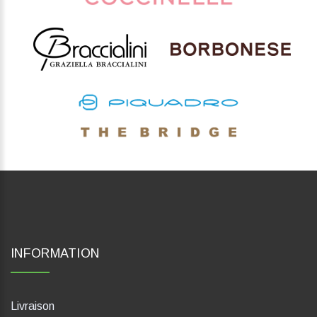
INFORMATION
Livraison