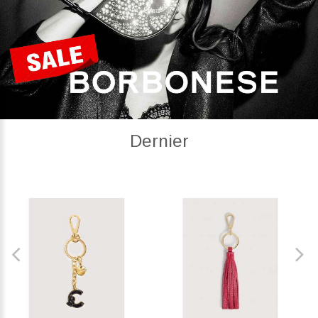
Dernier