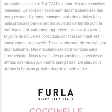
proposées sur le site TutITALIA.fr sont des marchandises
italiennes. Ce sont non seulement des marchandises des
marques mondialement connues, mais des articles faits
main proposés par de petites sociétés de famille dont la
maîtrise est si hautement appréciée. Ici vous trouverez
toujours de nouvelles collections dont l'assortiment est
constamment renouvelé. Tous les prix sont déterminés par
des fabricants. Des marchandises sont vendues sans
intermédiaire. Nous faisons des propositions spéciales et
offrons des rabais aux clients enregistrés. De plus, nous
offrons la livraison gratuite dans le monde entier.