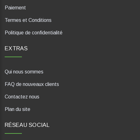
Paiement
Termes et Conditions
Politique de confidentialité
EXTRAS
Qui nous sommes
FAQ de nouveaux clients
Contactez nous
Plan du site
RÉSEAU SOCIAL