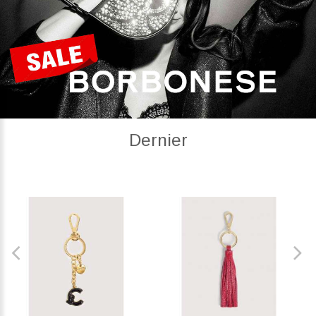
Dernier