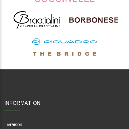
INFORMATION
Livraison