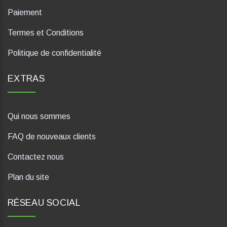
Paiement
Termes et Conditions
Politique de confidentialité
EXTRAS
Qui nous sommes
FAQ de nouveaux clients
Contactez nous
Plan du site
RÉSEAU SOCIAL