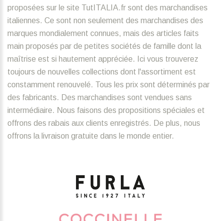
proposées sur le site TutITALIA.fr sont des marchandises
italiennes. Ce sont non seulement des marchandises des
marques mondialement connues, mais des articles faits
main proposés par de petites sociétés de famille dont la
maîtrise est si hautement appréciée. Ici vous trouverez
toujours de nouvelles collections dont l'assortiment est
constamment renouvelé. Tous les prix sont déterminés par
des fabricants. Des marchandises sont vendues sans
intermédiaire. Nous faisons des propositions spéciales et
offrons des rabais aux clients enregistrés. De plus, nous
offrons la livraison gratuite dans le monde entier.