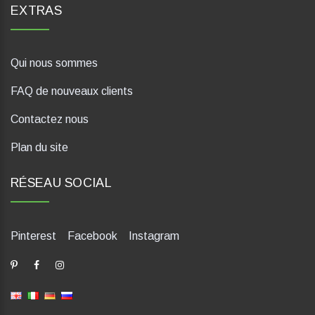
EXTRAS
Qui nous sommes
FAQ de nouveaux clients
Contactez nous
Plan du site
RÉSEAU SOCIAL
Pinterest
Facebook
Instagram