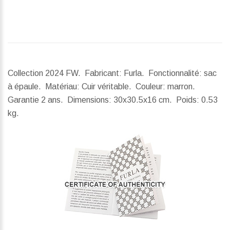
Collection 2024 FW. Fabricant: Furla. Fonctionnalité: sac
à épaule. Matériau: Cuir véritable. Couleur: marron.
Garantie 2 ans.
Dimensions:
30x30.5x16 cm.
Poids:
0.53
kg.