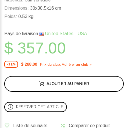
Dimensions:
30x30.5x16 cm
Poids:
0.53 kg
Pays de livraison
United States - USA
$ 357.00
$ 268.00
Prix ​​du club. Adhérer au club »
-25%
AJOUTER AU PANIER
RÉSERVER CET ARTICLE
Liste de souhaits
Comparer ce produit