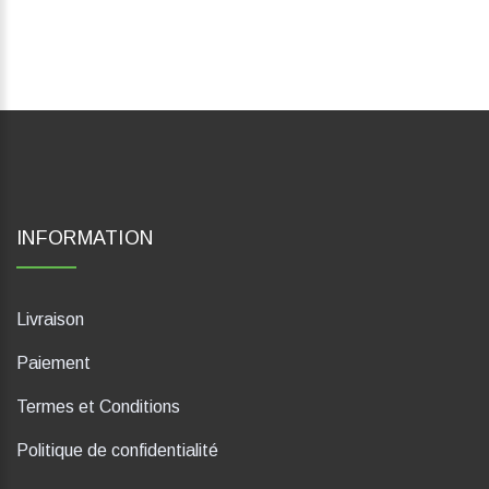
INFORMATION
Livraison
Paiement
Termes et Conditions
Politique de confidentialité