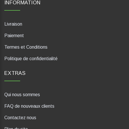
INFORMATION
Livraison
Paiement
Termes et Conditions
Politique de confidentialité
EXTRAS
Qui nous sommes
FAQ de nouveaux clients
Contactez nous