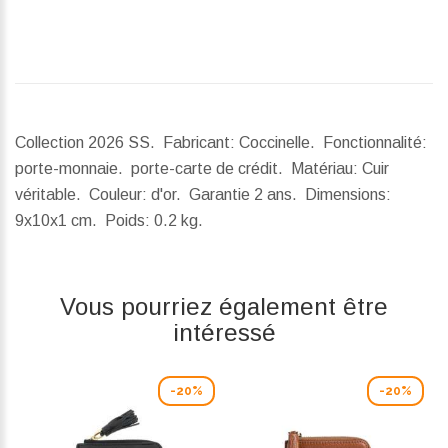
Collection 2026 SS. Fabricant: Coccinelle. Fonctionnalité:
porte-monnaie. porte-carte de crédit. Matériau: Cuir
véritable. Couleur: d'or. Garantie 2 ans.
Dimensions:
9x10x1 cm.
Poids:
0.2 kg.
Vous pourriez également être
intéressé
-20%
-20%