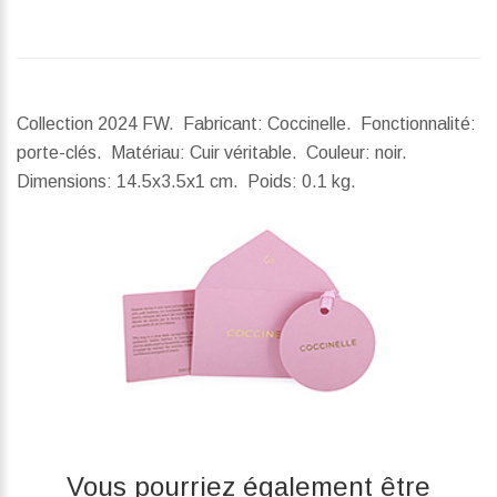
Collection 2024 FW. Fabricant: Coccinelle. Fonctionnalité:
porte-clés. Matériau: Cuir véritable. Couleur: noir.
Dimensions:
14.5x3.5x1 cm.
Poids:
0.1 kg.
Vous pourriez également être