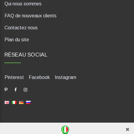
Qui nous sommes
FAQ de nouveaux clients
Contactez nous
Plan du site
RÉSEAU SOCIAL
Pinterest
Facebook
Instagram