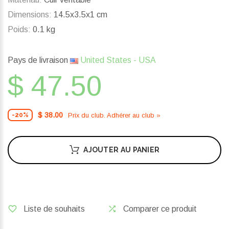
Dimensions:
14.5x3.5x1 cm
Poids:
0.1 kg
Pays de livraison
United States - USA
$ 47.50
$ 38.00
Prix ​​du club. Adhérer au club »
-20%
AJOUTER AU PANIER
Liste de souhaits
Comparer ce produit