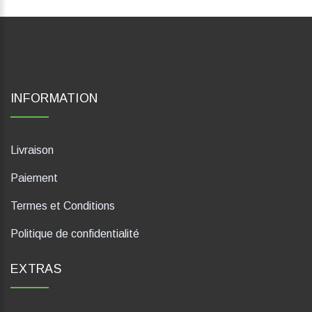
INFORMATION
Livraison
Paiement
Termes et Conditions
Politique de confidentialité
EXTRAS