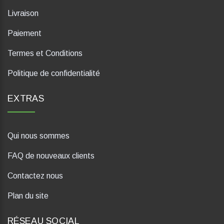
Livraison
Paiement
Termes et Conditions
Politique de confidentialité
EXTRAS
Qui nous sommes
FAQ de nouveaux clients
Contactez nous
Plan du site
RÉSEAU SOCIAL