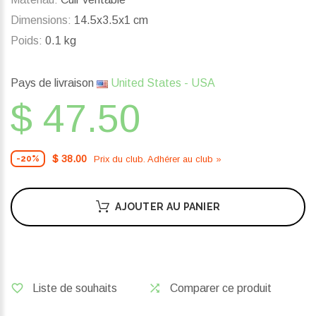
Dimensions:
14.5x3.5x1 cm
Poids:
0.1 kg
Pays de livraison
United States - USA
$ 47.50
$ 38.00
Prix ​​du club. Adhérer au club »
-20%
AJOUTER AU PANIER
Liste de souhaits
Comparer ce produit