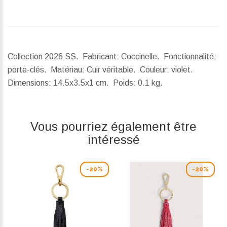
Collection 2026 SS. Fabricant: Coccinelle. Fonctionnalité:
porte-clés. Matériau: Cuir véritable. Couleur: violet.
Dimensions:
14.5x3.5x1 cm.
Poids:
0.1 kg.
Vous pourriez également être
intéressé
-20%
-20%