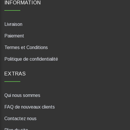
INFORMATION
Livraison
Paiement
Termes et Conditions
Politique de confidentialité
EXTRAS
Qui nous sommes
FAQ de nouveaux clients
Contactez nous