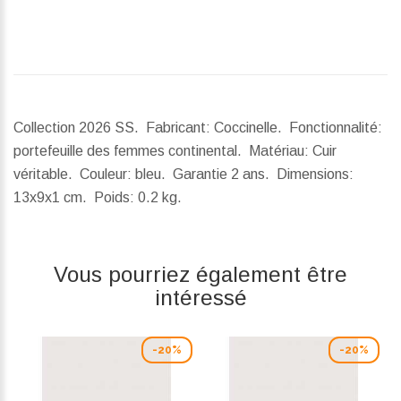
Collection 2026 SS. Fabricant: Coccinelle. Fonctionnalité:
portefeuille des femmes continental. Matériau: Cuir
véritable. Couleur: bleu. Garantie 2 ans.
Dimensions:
13x9x1 cm.
Poids:
0.2 kg.
Vous pourriez également être
intéressé
-20%
-20%