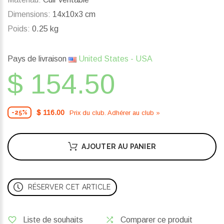
Dimensions:
14x10x3 cm
Poids:
0.25 kg
Pays de livraison
United States - USA
$ 154.50
$ 116.00
Prix ​​du club. Adhérer au club »
-25%
AJOUTER AU PANIER
RÉSERVER CET ARTICLE
Liste de souhaits
Comparer ce produit