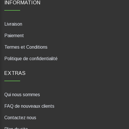
INFORMATION
Livraison
Paiement
Termes et Conditions
Politique de confidentialité
EXTRAS
Qui nous sommes
FAQ de nouveaux clients
Contactez nous