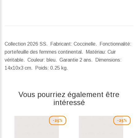
Collection 2026 SS. Fabricant: Coccinelle. Fonctionnalité:
portefeuille des femmes continental. Matériau: Cuir
véritable. Couleur: bleu. Garantie 2 ans.
Dimensions:
14x10x3 cm.
Poids:
0.25 kg.
Vous pourriez également être
intéressé
-25%
-25%