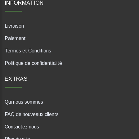
INFORMATION
Livraison
Paiement
Termes et Conditions
Politique de confidentialité
EXTRAS
Qui nous sommes
FAQ de nouveaux clients
Contactez nous