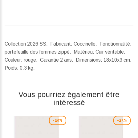
Collection 2026 SS. Fabricant: Coccinelle. Fonctionnalité:
portefeuille des femmes zippé. Matériau: Cuir véritable.
Couleur: rouge. Garantie 2 ans.
Dimensions:
18x10x3 cm.
Poids:
0.3 kg.
Vous pourriez également être
intéressé
-25%
-25%