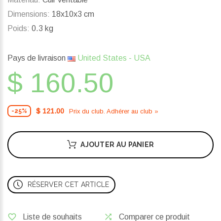
Dimensions:
18x10x3 cm
Poids:
0.3 kg
Pays de livraison
United States - USA
$ 160.50
$ 121.00
Prix ​​du club. Adhérer au club »
-25%
AJOUTER AU PANIER
RÉSERVER CET ARTICLE
Liste de souhaits
Comparer ce produit